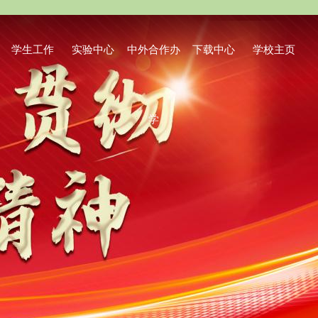
学生工作
实验中心
中外合作办
下载中心
学校主页
学