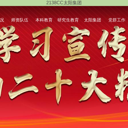
2138CC太阳集团
况
师资队伍
本科教育
研究生教育
太阳集团
党群工作