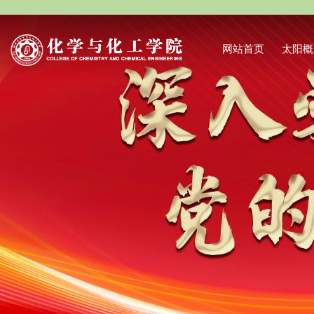
网站首页
太阳概