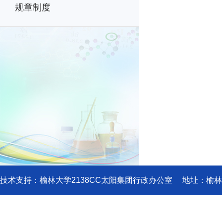
规章制度
技术支持：榆林大学2138CC太阳集团行政办公室 地址：榆林大学四号