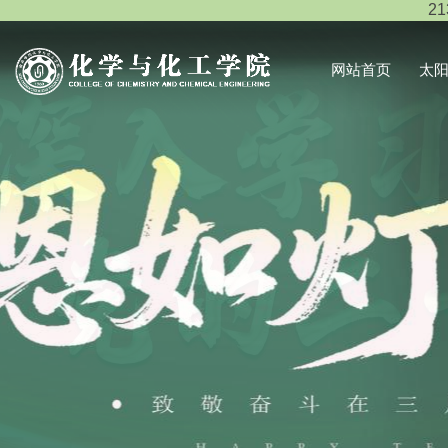
2
网站首页
太